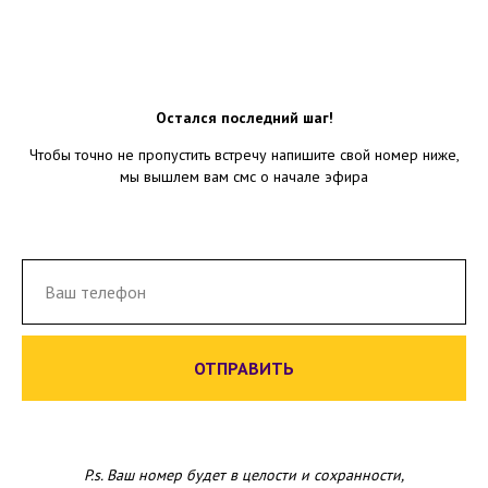
Остался последний шаг!
Чтобы точно не пропустить встречу напишите свой номер ниже,
мы вышлем вам смс о начале эфира
ОТПРАВИТЬ
P.s. Ваш номер будет в целости и сохранности,