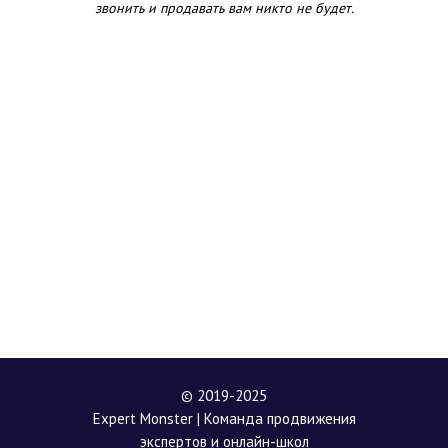
звонить и продавать вам никто не будет.
© 2019-2025
Expert Monster | Команда продвижения
экспертов и онлайн-школ