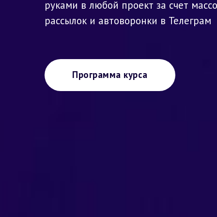
руками в любой проект
за счет масс
рассылок и автоворонки
в Телеграм
Программа курса