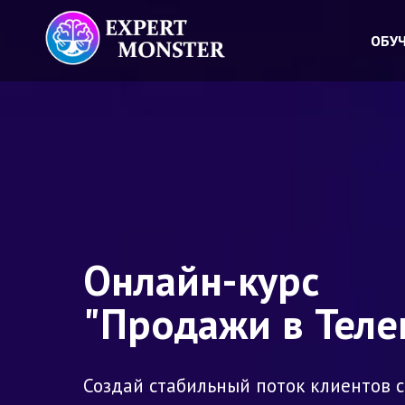
ОБУЧ
ОБУЧ
Онлайн-курс
"Продажи в Теле
Создай стабильный поток клиентов 